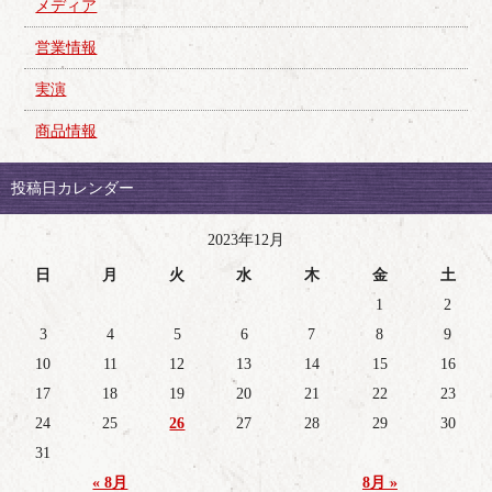
メディア
営業情報
実演
商品情報
投稿日カレンダー
2023年12月
日
月
火
水
木
金
土
1
2
3
4
5
6
7
8
9
10
11
12
13
14
15
16
17
18
19
20
21
22
23
24
25
26
27
28
29
30
31
« 8月
8月 »