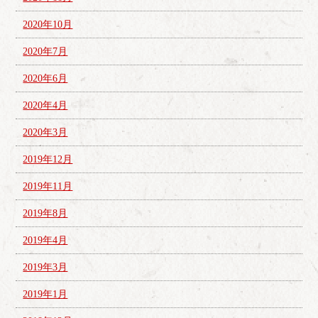
2020年10月
2020年7月
2020年6月
2020年4月
2020年3月
2019年12月
2019年11月
2019年8月
2019年4月
2019年3月
2019年1月