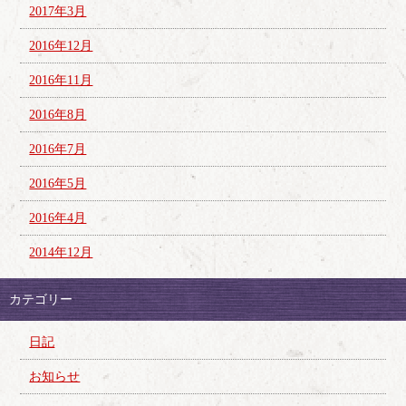
2017年3月
2016年12月
2016年11月
2016年8月
2016年7月
2016年5月
2016年4月
2014年12月
カテゴリー
日記
お知らせ