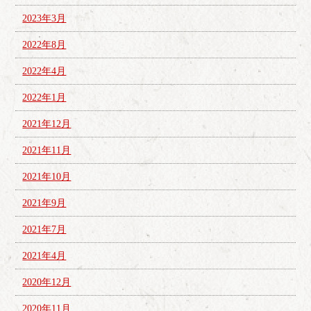
2023年3月
2022年8月
2022年4月
2022年1月
2021年12月
2021年11月
2021年10月
2021年9月
2021年7月
2021年4月
2020年12月
2020年11月