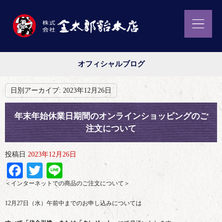
オフィシャルブログ
日別アーカイブ:
2023年12月26日
年末年始休業日期間のオンラインショッピングのご
注文について
投稿日
2023年12月26日
Facebook
Twitter
Line
＜インターネットでの商品のご注文について＞
12月27日（水）午前中までのお申し込みについては