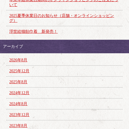
いて
2025夏季休業日のお知らせ（店舗・オンラインショッピン
グ）
浮世絵猫飴巾着 新発売！
アーカイブ
2026年8月
2025年12月
2025年8月
2024年12月
2024年8月
2023年12月
2023年8月