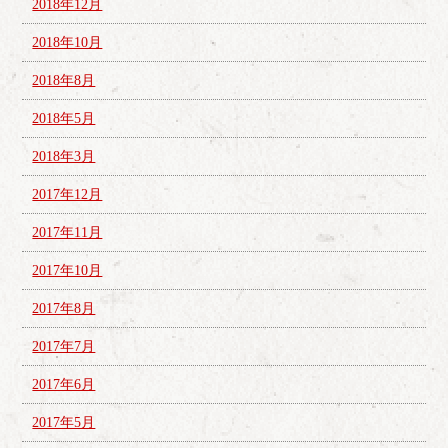
2018年12月
2018年10月
2018年8月
2018年5月
2018年3月
2017年12月
2017年11月
2017年10月
2017年8月
2017年7月
2017年6月
2017年5月