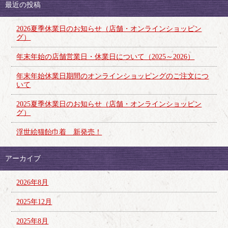
最近の投稿
2026夏季休業日のお知らせ（店舗・オンラインショッピン
グ）
年末年始の店舗営業日・休業日について（2025～2026）
年末年始休業日期間のオンラインショッピングのご注文につ
いて
2025夏季休業日のお知らせ（店舗・オンラインショッピン
グ）
浮世絵猫飴巾着 新発売！
アーカイブ
2026年8月
2025年12月
2025年8月