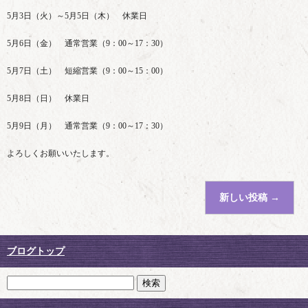
5月3日（火）～5月5日（木） 休業日
5月6日（金） 通常営業（9：00～17：30）
5月7日（土） 短縮営業（9：00～15：00）
5月8日（日） 休業日
5月9日（月） 通常営業（9：00～17：30）
よろしくお願いいたします。
新しい投稿
→
ブログトップ