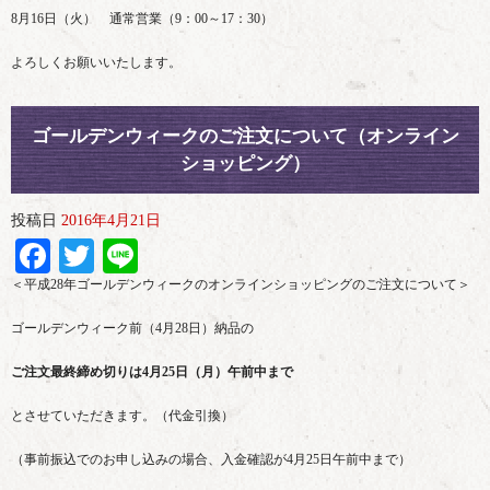
8月16日（火） 通常営業（9：00～17：30）
よろしくお願いいたします。
ゴールデンウィークのご注文について（オンライン
ショッピング）
投稿日
2016年4月21日
Facebook
Twitter
Line
＜平成28年ゴールデンウィークのオンラインショッピングのご注文について＞
ゴールデンウィーク前（4月28日）納品の
ご注文最終締め切りは4月25日（月）午前中まで
とさせていただきます。（代金引換）
（事前振込でのお申し込みの場合、入金確認が4月25日午前中まで）