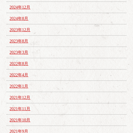
2024年12月
2024年8月
2023年12月
2023年8月
2023年3月
2022年8月
2022年4月
2022年1月
2021年12月
2021年11月
2021年10月
2021年9月