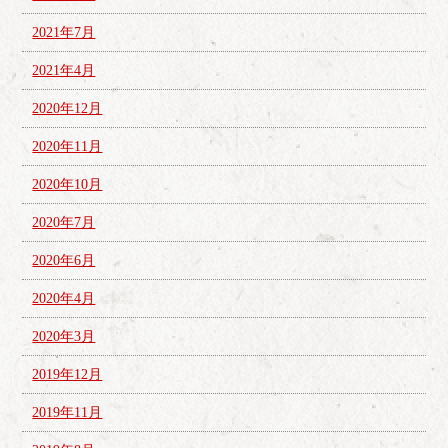
2021年7月
2021年4月
2020年12月
2020年11月
2020年10月
2020年7月
2020年6月
2020年4月
2020年3月
2019年12月
2019年11月