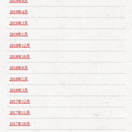
2019年8月
2019年4月
2019年3月
2019年1月
2018年12月
2018年10月
2018年8月
2018年5月
2018年3月
2017年12月
2017年11月
2017年10月