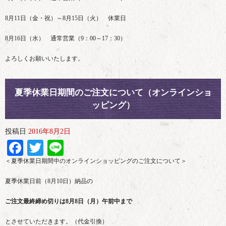
8月11日（金・祝）～8月15日（火） 休業日
8月16日（水） 通常営業（9：00～17：30）
よろしくお願いいたします。
夏季休業日期間のご注文について（オンラインショ
ッピング）
投稿日
2016年8月2日
Facebook
Twitter
Line
＜夏季休業日期間中のオンラインショッピングのご注文について＞
夏季休業日前（8月10日）納品の
ご注文最終締め切りは8月8日（月）午前中まで
とさせていただきます。（代金引換）