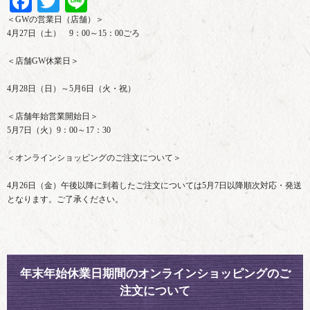
Facebook
Twitter
Line
＜GWの営業日（店舗）＞
4月27日（土） 9：00～15：00ごろ
＜店舗GW休業日＞
4月28日（日）～5月6日（火・祝）
＜店舗年始営業開始日＞
5月7日（火）9：00～17：30
＜オンラインショッピングのご注文について＞
4月26日（金）午後以降に到着したご注文については5月7日以降順次対応・発送
となります。ご了承ください。
年末年始休業日期間のオンラインショッピングのご
注文について