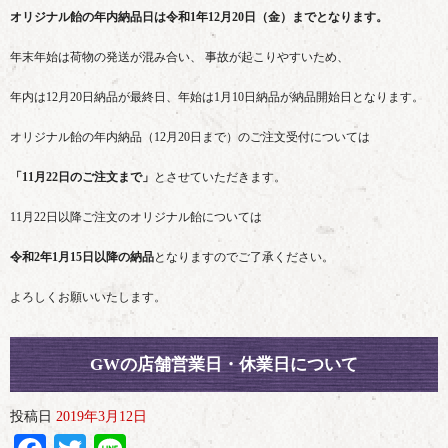
オリジナル飴の年内納品日は令和1年12月20日（金）までとなります。
年末年始は荷物の発送が混み合い、 事故が起こりやすいため、
年内は12月20日納品が最終日、年始は1月10日納品が納品開始日となります。
オリジナル飴の年内納品（12月20日まで）のご注文受付については
「11月22日のご注文まで」
とさせていただきます。
11月22日以降ご注文のオリジナル飴については
令和2年1月15日以降の納品
となりますのでご了承ください。
よろしくお願いいたします。
GWの店舗営業日・休業日について
投稿日
2019年3月12日