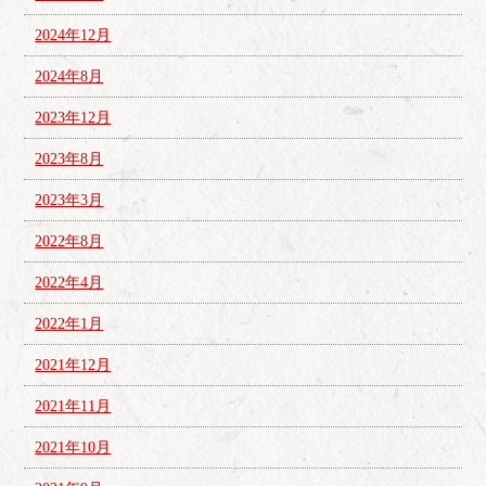
2024年12月
2024年8月
2023年12月
2023年8月
2023年3月
2022年8月
2022年4月
2022年1月
2021年12月
2021年11月
2021年10月