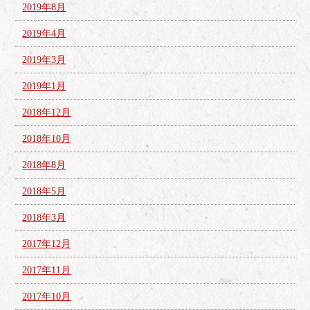
2019年8月
2019年4月
2019年3月
2019年1月
2018年12月
2018年10月
2018年8月
2018年5月
2018年3月
2017年12月
2017年11月
2017年10月