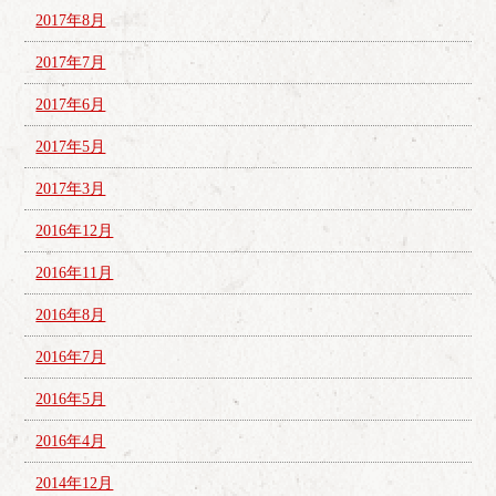
2017年8月
2017年7月
2017年6月
2017年5月
2017年3月
2016年12月
2016年11月
2016年8月
2016年7月
2016年5月
2016年4月
2014年12月