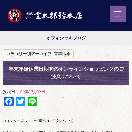
オフィシャルブログ
カテゴリー別アーカイブ:
営業情報
年末年始休業日期間のオンラインショッピングのご
注文について
投稿日
2019年12月17日
Facebook
Twitter
Line
＜インターネットでの商品のご注文について＞