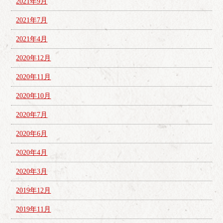
2021年9月
2021年7月
2021年4月
2020年12月
2020年11月
2020年10月
2020年7月
2020年6月
2020年4月
2020年3月
2019年12月
2019年11月