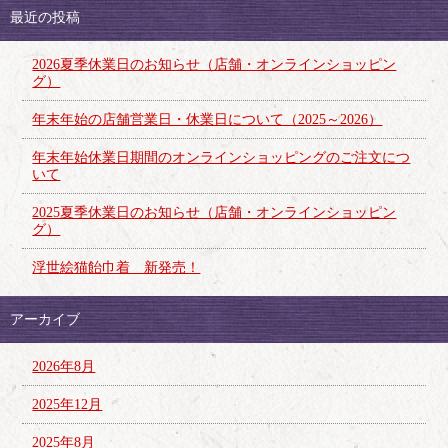
最近の投稿
2026夏季休業日のお知らせ（店舗・オンラインショッピン
グ）
年末年始の店舗営業日・休業日について（2025～2026）
年末年始休業日期間のオンラインショッピングのご注文につ
いて
2025夏季休業日のお知らせ（店舗・オンラインショッピン
グ）
浮世絵猫飴巾着 新発売！
アーカイブ
2026年8月
2025年12月
2025年8月