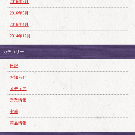
2016年7月
2016年5月
2016年4月
2014年12月
カテゴリー
日記
お知らせ
メディア
営業情報
実演
商品情報