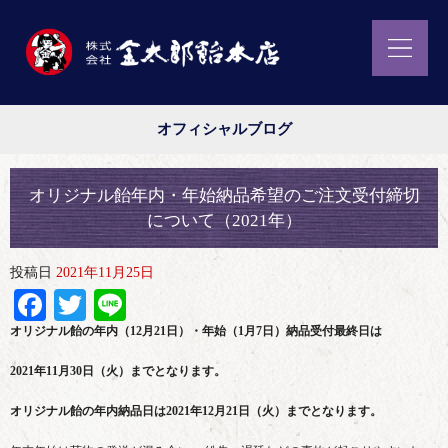
オフィシャルブログ
オリジナル飴年内・年始納品希望のご注文受付締切
について（2021年）
投稿日
2021年11月25日
Facebook
Twitter
Line
オリジナル飴の年内（12月21日）・年始（1月7日）納品受付最終日は
2021年11月30日（火）までとなります。
オリジナル飴の年内納品日は2021年12月21日（火）までとなります。