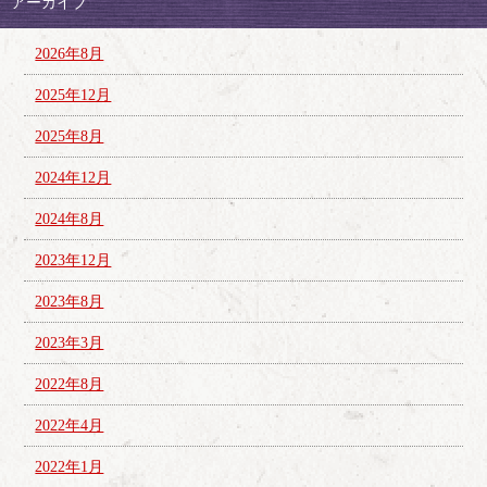
アーカイブ
2026年8月
2025年12月
2025年8月
2024年12月
2024年8月
2023年12月
2023年8月
2023年3月
2022年8月
2022年4月
2022年1月