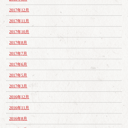
2017年12月
2017年11月
2017年10月
2017年8月
2017年7月
2017年6月
2017年5月
2017年3月
2016年12月
2016年11月
2016年8月