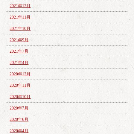
2021年12月
2021年11月
2021年10月
2021年9月
2021年7月
2021年4月
2020年12月
2020年11月
2020年10月
2020年7月
2020年6月
2020年4月