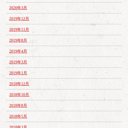
2020年3月
2019年12月
2019年11月
2019年8月
2019年4月
2019年3月
2019年1月
2018年12月
2018年10月
2018年8月
2018年5月
2018年3月