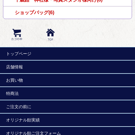
ショップバッグ(6)
トップページ
店舗情報
お買い物
特商法
ご注文の前に
オリジナル飴実績
オリジナル飴ご注文フォーム