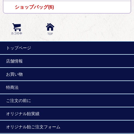
ショップバッグ(6)
トップページ
店舗情報
お買い物
特商法
ご注文の前に
オリジナル飴実績
オリジナル飴ご注文フォーム