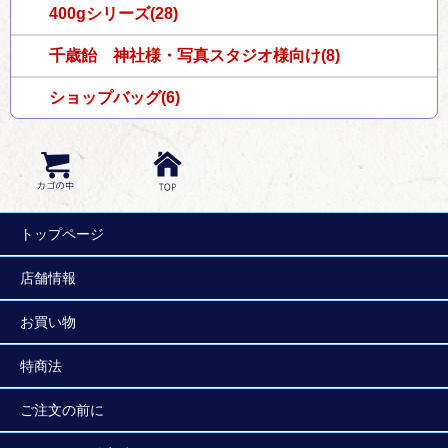
400gシリーズ(28)
千歳飴 神社様・写真スタジオ様向け(8)
ショップバッグ(6)
トップページ
店舗情報
お買い物
特商法
ご注文の前に