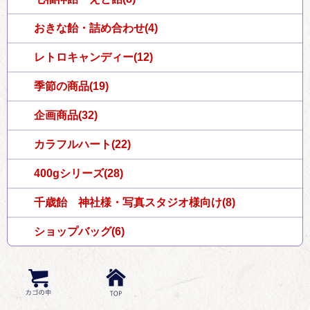
おきな飴・詰め合わせ(4)
レトロキャンディー(12)
季節の商品(19)
企画商品(32)
カラフルハート(22)
400gシリーズ(28)
千歳飴 神社様・写真スタジオ様向け(8)
ショップバッグ(6)