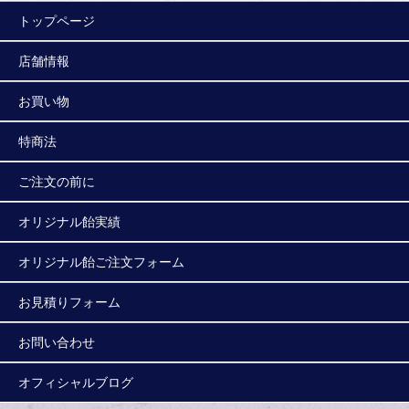
トップページ
店舗情報
お買い物
特商法
ご注文の前に
オリジナル飴実績
オリジナル飴ご注文フォーム
お見積りフォーム
お問い合わせ
オフィシャルブログ