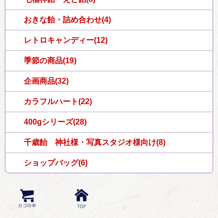
おきな飴・詰め合わせ(4)
レトロキャンディー(12)
季節の商品(19)
企画商品(32)
カラフルハート(22)
400gシリーズ(28)
千歳飴 神社様・写真スタジオ様向け(8)
ショップバッグ(6)