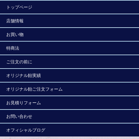
トップページ
店舗情報
お買い物
特商法
ご注文の前に
オリジナル飴実績
オリジナル飴ご注文フォーム
お見積りフォーム
お問い合わせ
オフィシャルブログ