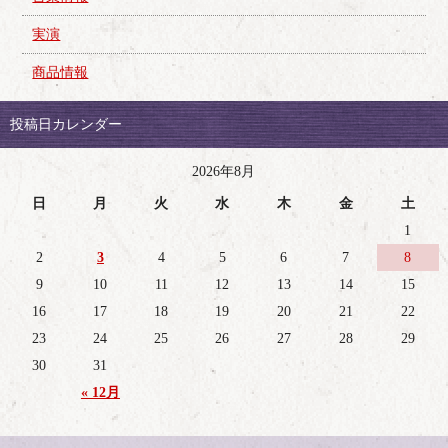
実演
商品情報
投稿日カレンダー
2026年8月
日
月
火
水
木
金
土
1
2
3
4
5
6
7
8
9
10
11
12
13
14
15
16
17
18
19
20
21
22
23
24
25
26
27
28
29
30
31
« 12月