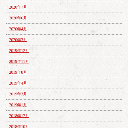
2020年7月
2020年6月
2020年4月
2020年3月
2019年12月
2019年11月
2019年8月
2019年4月
2019年3月
2019年1月
2018年12月
2018年10月