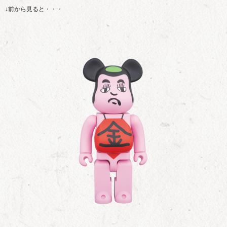
↓前から見ると・・・