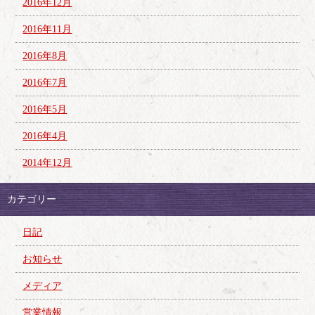
2016年12月
2016年11月
2016年8月
2016年7月
2016年5月
2016年4月
2014年12月
カテゴリー
日記
お知らせ
メディア
営業情報