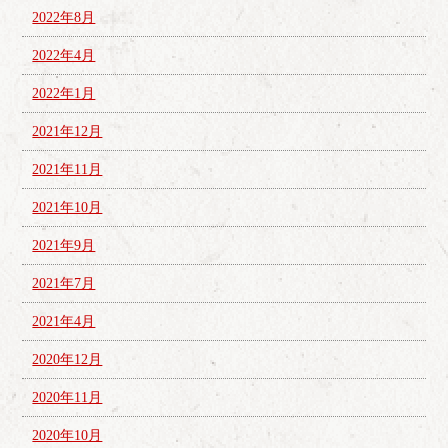
2022年8月
2022年4月
2022年1月
2021年12月
2021年11月
2021年10月
2021年9月
2021年7月
2021年4月
2020年12月
2020年11月
2020年10月