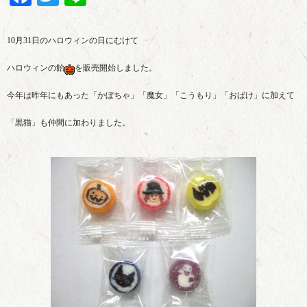
10月31日のハロウィンの日にむけて
ハロウィンの飴
を販売開始しました。
今年は昨年にもあった「かぼちゃ」「魔女」「こうもり」「おばけ」に加えて
「黒猫」も仲間に加わりました。