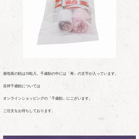
個包装の飴は10粒入。千歳飴の中には「寿」の文字が入っています。
吉祥千歳飴については
オンラインショッピングの「千歳飴」にございます。
ご注文をお待ちしております。