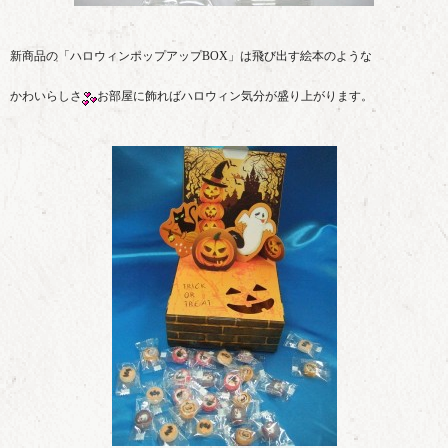
新商品の「ハロウィンポップアップBOX」は飛び出す絵本のような
かわいらしさ
お部屋に飾ればハロウィン気分が盛り上がります。