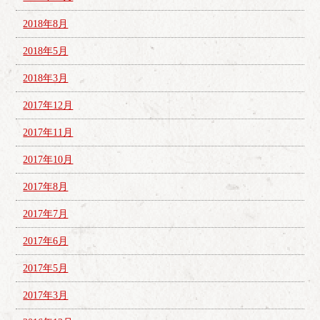
2018年8月
2018年5月
2018年3月
2017年12月
2017年11月
2017年10月
2017年8月
2017年7月
2017年6月
2017年5月
2017年3月