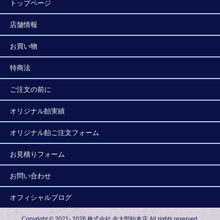
トップページ
店舗情報
お買い物
特商法
ご注文の前に
オリジナル飴実績
オリジナル飴ご注文フォーム
お見積りフォーム
お問い合わせ
オフィシャルブログ
Copyright © 2021- 2026 株式会社 金太郎飴本店 All rights reserved.