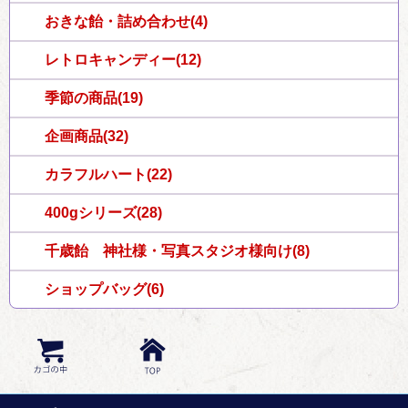
おきな飴・詰め合わせ(4)
レトロキャンディー(12)
季節の商品(19)
企画商品(32)
カラフルハート(22)
400gシリーズ(28)
千歳飴 神社様・写真スタジオ様向け(8)
ショップバッグ(6)