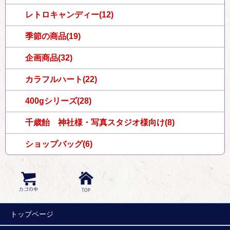
レトロキャンディー(12)
季節の商品(19)
企画商品(32)
カラフルハート(22)
400gシリーズ(28)
千歳飴 神社様・写真スタジオ様向け(8)
ショップバッグ(6)
トップページ