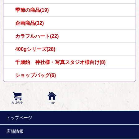
季節の商品(19)
企画商品(32)
カラフルハート(22)
400gシリーズ(28)
千歳飴 神社様・写真スタジオ様向け(8)
ショップバッグ(6)
トップページ
店舗情報