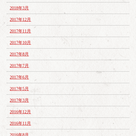
2018年3月
2017年12月
2017年11月
2017年10月
2017年8月
2017年7月
2017年6月
2017年5月
2017年3月
2016年12月
2016年11月
2016年8月