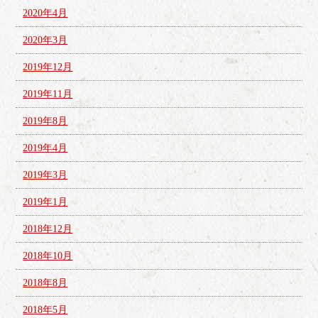
2020年4月
2020年3月
2019年12月
2019年11月
2019年8月
2019年4月
2019年3月
2019年1月
2018年12月
2018年10月
2018年8月
2018年5月