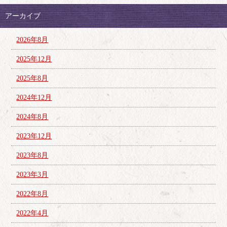
アーカイブ
2026年8月
2025年12月
2025年8月
2024年12月
2024年8月
2023年12月
2023年8月
2023年3月
2022年8月
2022年4月