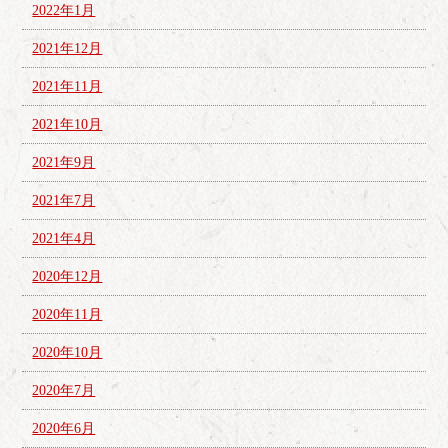
2022年1月
2021年12月
2021年11月
2021年10月
2021年9月
2021年7月
2021年4月
2020年12月
2020年11月
2020年10月
2020年7月
2020年6月