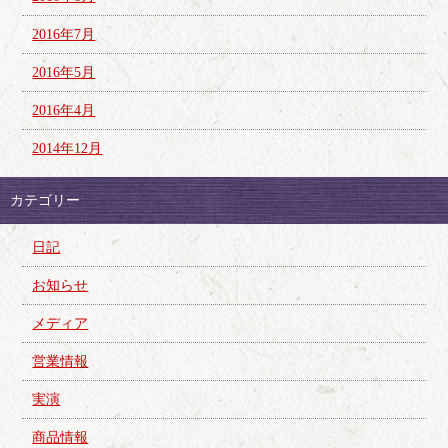
2016年7月
2016年5月
2016年4月
2014年12月
カテゴリー
日記
お知らせ
メディア
営業情報
実演
商品情報