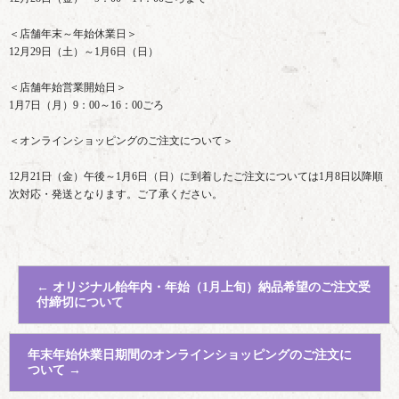
＜店舗年末～年始休業日＞
12月29日（土）～1月6日（日）
＜店舗年始営業開始日＞
1月7日（月）9：00～16：00ごろ
＜オンラインショッピングのご注文について＞
12月21日（金）午後～1月6日（日）に到着したご注文については1月8日以降順
次対応・発送となります。ご了承ください。
←
オリジナル飴年内・年始（1月上旬）納品希望のご注文受
付締切について
年末年始休業日期間のオンラインショッピングのご注文に
ついて
→