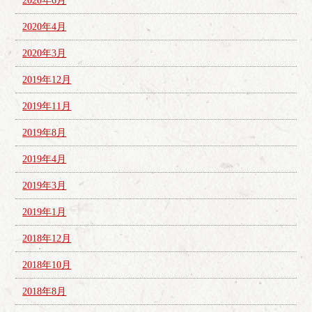
2020年6月
2020年4月
2020年3月
2019年12月
2019年11月
2019年8月
2019年4月
2019年3月
2019年1月
2018年12月
2018年10月
2018年8月