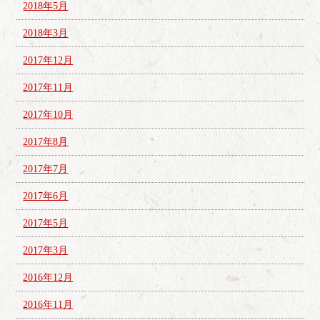
2018年5月
2018年3月
2017年12月
2017年11月
2017年10月
2017年8月
2017年7月
2017年6月
2017年5月
2017年3月
2016年12月
2016年11月