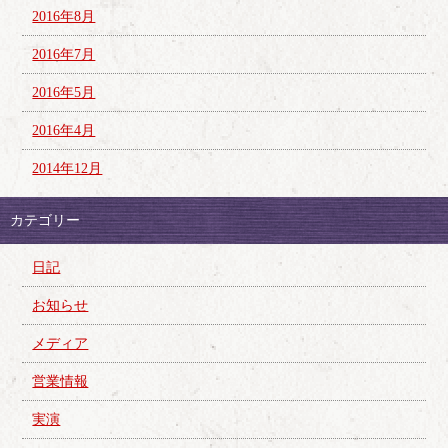
2016年8月
2016年7月
2016年5月
2016年4月
2014年12月
カテゴリー
日記
お知らせ
メディア
営業情報
実演