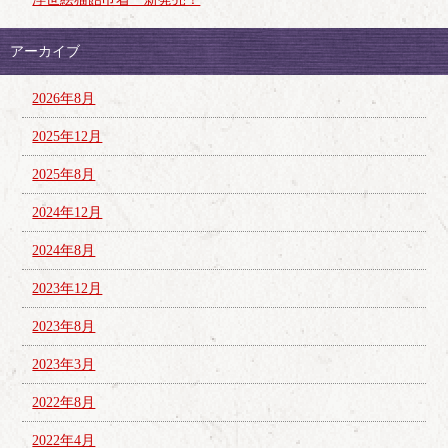
アーカイブ
2026年8月
2025年12月
2025年8月
2024年12月
2024年8月
2023年12月
2023年8月
2023年3月
2022年8月
2022年4月