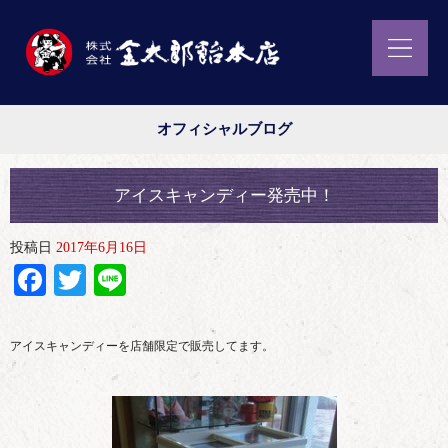
オフィシャルブログ
アイスキャンディー発売中！
投稿日
2017年6月16日
Facebook
Twitter
Line
アイスキャンディーを店舗限定で販売してます。