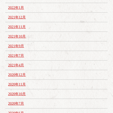
2022年1月
2021年12月
2021年11月
2021年10月
2021年9月
2021年7月
2021年4月
2020年12月
2020年11月
2020年10月
2020年7月