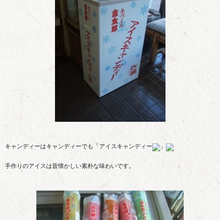
キャンディーはキャンディーでも「アイスキャンディー
」
手作りのアイスは昔懐かしい素朴な味わいです。